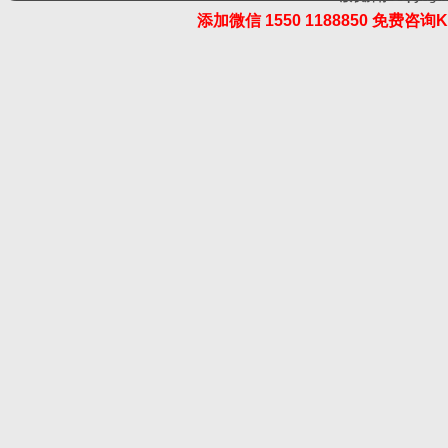
添加微信 1550 1188850 免