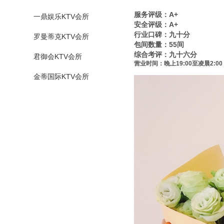
服务评级：A+
一鼎娱乐KTV会所
安全评级：A+
行业口碑：九十分
罗曼蒂克KTV会所
包间数量：55间
综合考评：九十六分
君御会KTV会所
营业时间：晚上19:00至凌晨2:00
金蒂国际KTV会所